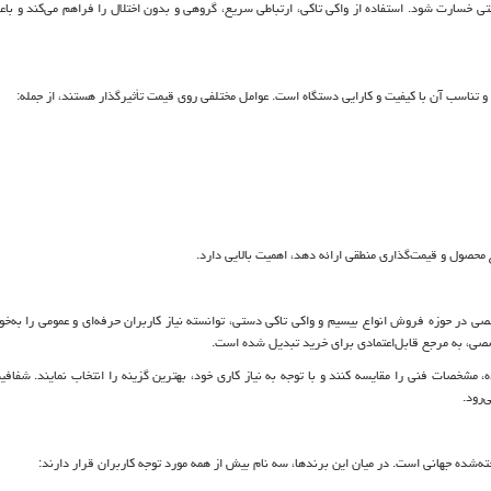
ا حتی خسارت شود. استفاده از واکی تاکی، ارتباطی سریع، گروهی و بدون اختلال را فراهم می‌کند و ب
و تناسب آن با کیفیت و کارایی دستگاه است. عوامل مختلفی روی قیمت تأثیرگذار هستند، از جمله:
حصول و قیمت‌گذاری منطقی ارائه دهد، اهمیت بالایی دارد.
صی در حوزه فروش انواع بیسیم و واکی تاکی دستی، توانسته نیاز کاربران حرفه‌ای و عمومی را به‌
خصصی، به مرجع قابل‌اعتمادی برای خرید تبدیل شده است.
، مشخصات فنی را مقایسه کنند و با توجه به نیاز کاری خود، بهترین گزینه را انتخاب نمایند. شفافی
‌رود.
ته‌شده جهانی است. در میان این برندها، سه نام بیش از همه مورد توجه کاربران قرار دارند: