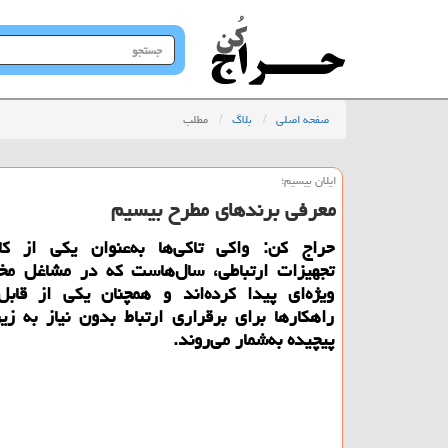
جستجو
در
سایت
صفحه اصلی
بلاگ
مطلب
ایلان بیسیم؛
معرفی برندهای مطرح بیسیم
حراج کن: واکی تاکی‌ها به‌عنوان یکی از کار
تجهیزات ارتباطی، سال‌هاست که در مشاغل مخت
ویژه‌ای پیدا کرده‌اند و همچنان یکی از قابل‌ا
راهکارها برای برقراری ارتباط بدون نیاز به زی
پیچیده به‌شمار می‌روند.