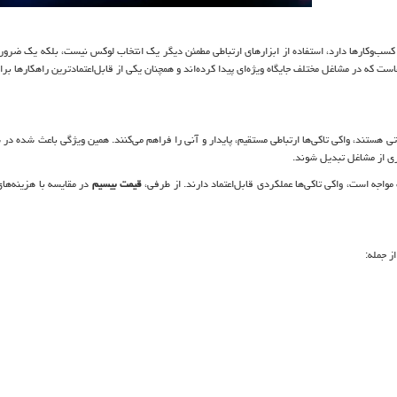
ت کسب‌وکارها دارد، استفاده از ابزارهای ارتباطی مطمئن دیگر یک انتخاب لوکس نیست، بلکه یک ضر
هاست که در مشاغل مختلف جایگاه ویژه‌ای پیدا کرده‌اند و همچنان یکی از قابل‌اعتمادترین راهکارها بر
تی هستند، واکی تاکی‌ها ارتباطی مستقیم، پایدار و آنی را فراهم می‌کنند. همین ویژگی باعث شده در
اری از مشاغل تبدیل شوند.
اجه است، واکی تاکی‌ها عملکردی قابل‌اعتماد دارند. از طرفی،
قیمت بیسیم
در مقایسه با هزینه‌ها
ز جمله: