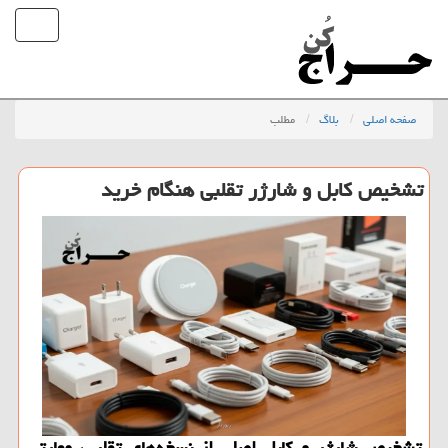
صفحه اصلی
بلاگ
مطلب
تشخیص کابل و شارژر تقلبی هنگام خرید
تشخیص شارژر و کابل اصلی از نسخه‌های تقلبی، مهارتی