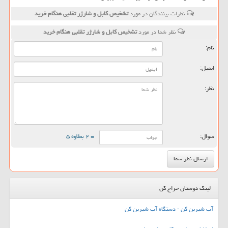
نظرات بینندگان در مورد
تشخیص کابل و شارژر تقلبی هنگام خرید
نظر شما در مورد
تشخیص کابل و شارژر تقلبی هنگام خرید
نام:
ایمیل:
نظر:
سوال:
= ۲ بعلاوه ۵
لینک دوستان حراج کن
آب شیرین کن - دستگاه آب شیرین کن