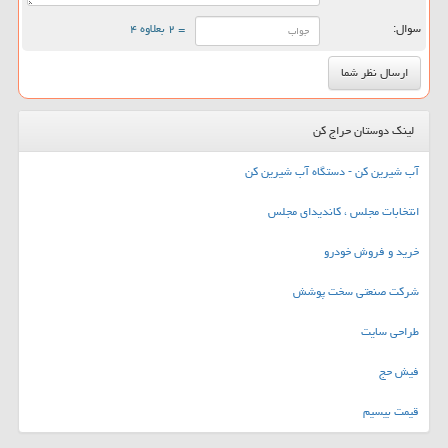
سوال:
= ۲ بعلاوه ۴
لینک دوستان حراج کن
آب شیرین کن - دستگاه آب شیرین کن
انتخابات مجلس ، کاندیدای مجلس
خرید و فروش خودرو
شرکت صنعتی سخت پوشش
طراحی سایت
فیش حج
قیمت بیسیم