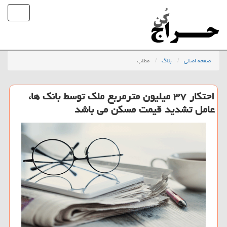
صفحه اصلی
بلاگ
مطلب
احتکار ۳۷ میلیون مترمربع ملک توسط بانک ها،
عامل تشدید قیمت مسکن می باشد