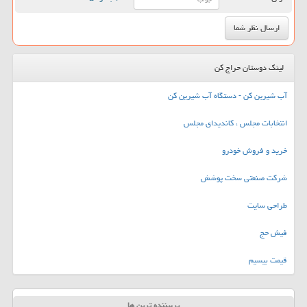
لینک دوستان حراج کن
آب شیرین کن - دستگاه آب شیرین کن
انتخابات مجلس ، کاندیدای مجلس
خرید و فروش خودرو
شرکت صنعتی سخت پوشش
طراحی سایت
فیش حج
قیمت بیسیم
پربیننده ترین ها