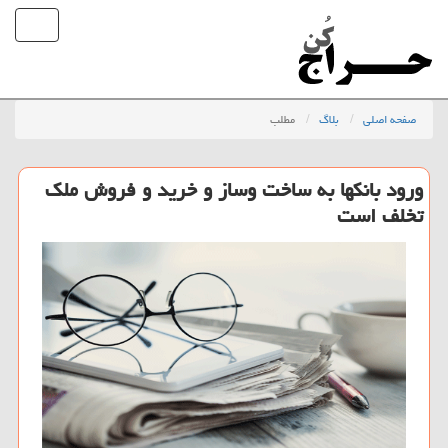
صفحه اصلی
بلاگ
مطلب
ورود بانکها به ساخت وساز و خرید و فروش ملک
تخلف است