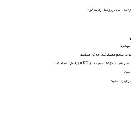
ه به صفحه پروژه‌ها مراجعه کنید:
 می‌شود.
 در صنایع مختلف کنار هم کار می‌کنند.
یده می‌شود تا بازگشت سرمایه (
ROI
قابل‌قبولی) ایجاد کند.
است.
ر ارتباط باشید.