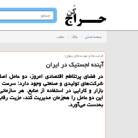
جستجو
در
سایت
صفحه اصلی
بلاگ
مطلب
فرصت‌ها و تهدیدهای پنهان؛
آینده لجستیک در ایران
در فضای پرتلاطم اقتصادی امروز، دو عامل اص
شرکت‌های تولیدی و صنعتی وجود دارد: سرعت د
بازار و کارایی در استفاده از منابع. هر سازمانی
این دو عامل را هم‌زمان مدیریت کند، مزیت رقاب
به‌دست می‌آورد.