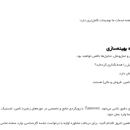
حه خدمات ما توضیحات کامل‌تری دارد:
بهینه‌سازی
ی دقیق ناشی می‌شود.
Tamovex
با رویکردی جامع و تخصصی در حوزه‌های زنجیره تامین، لجستیک، ب
ما وارد عمل شود.
ز همین امروز اقدام کنید: برای دریافت مشاوره اولیه یا درخواست جلسه کارشناسی، وارد صفحه تماس ب