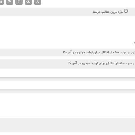
X
تازه ترین مطالب مرتبط
ک
ان در مورد
هشدار اختلال برای تولید خودرو در آمریکا
ر مورد
هشدار اختلال برای تولید خودرو در آمریکا