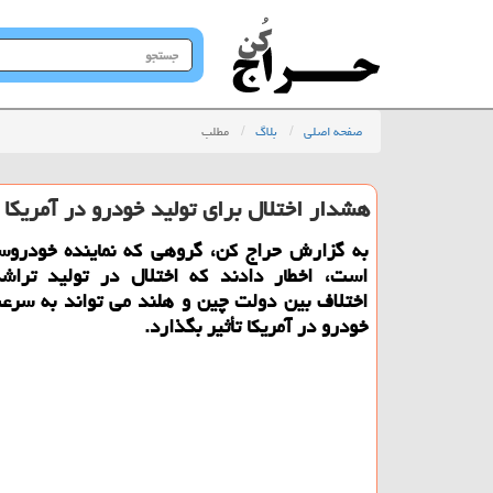
جستجو
در
سایت
صفحه اصلی
بلاگ
مطلب
هشدار اختلال برای تولید خودرو در آمریکا
به گزارش حراج کن، گروهی که نماینده خودروس
است، اخطار دادند که اختلال در تولید تراش
اختلاف بین دولت چین و هلند می تواند به سرعت
خودرو در آمریکا تأثیر بگذارد.