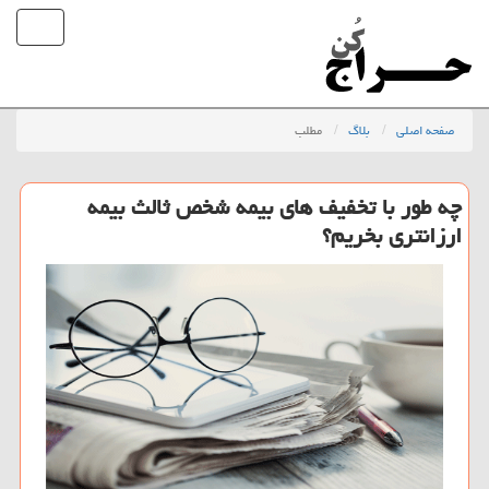
صفحه اصلی
بلاگ
مطلب
چه طور با تخفیف های بیمه شخص ثالث بیمه
ارزانتری بخریم؟