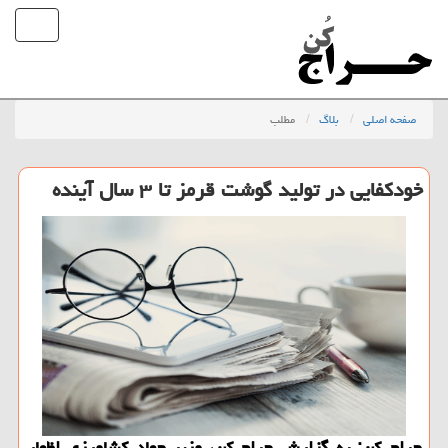
صفحه اصلی
بلاگ
مطلب
خودکفایی در تولید گوشت قرمز تا ۳ سال آینده
حراج کن: به گزارش حراج کن، وزیر جهاد کشاورزی اظهار