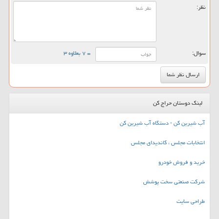
نظر:
سوال:
= ۷ بعلاوه ۳
لینک دوستان حراج کن
آب شیرین کن - دستگاه آب شیرین کن
انتخابات مجلس ، کاندیدای مجلس
خرید و فروش خودرو
شرکت صنعتی سخت پوشش
طراحی سایت