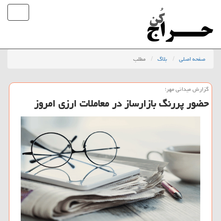
صفحه اصلی
بلاگ
مطلب
گزارش میدانی مهر؛
حضور پررنگ بازارساز در معاملات ارزی امروز